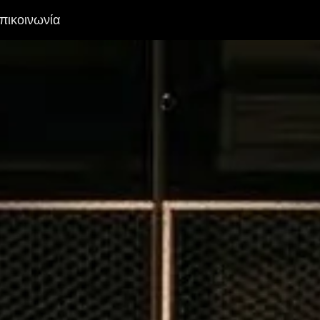
πικοινωνία