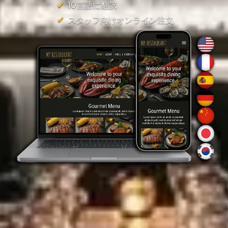
10言語に翻訳
スタッフ向けオンライン注文